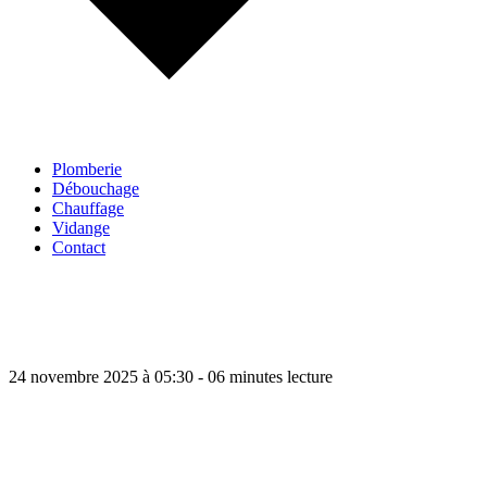
Plomberie
Débouchage
Chauffage
Vidange
Contact
24 novembre 2025 à 05:30 - 06 minutes lecture