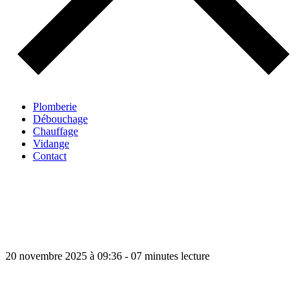
Plomberie
Débouchage
Chauffage
Vidange
Contact
20 novembre 2025 à 09:36 - 07 minutes lecture