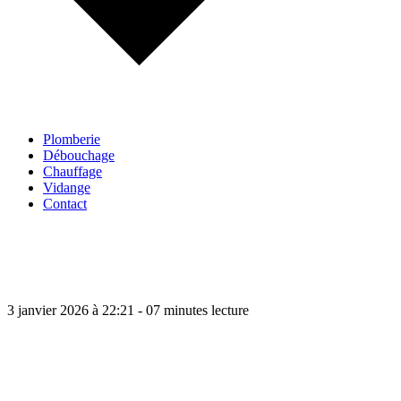
Plomberie
Débouchage
Chauffage
Vidange
Contact
3 janvier 2026 à 22:21 - 07 minutes lecture