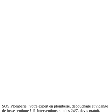
SOS Plomberie : votre expert en plomberie, débouchage et vidange
de fosse septique ! 🚿 Interventions rapides 24/7, devis gratuit.