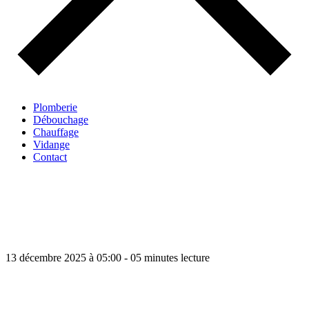
Plomberie
Débouchage
Chauffage
Vidange
Contact
13 décembre 2025 à 05:00 - 05 minutes lecture