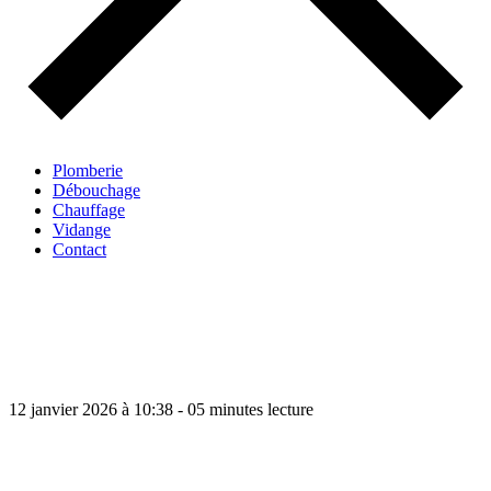
Plomberie
Débouchage
Chauffage
Vidange
Contact
12 janvier 2026 à 10:38 - 05 minutes lecture