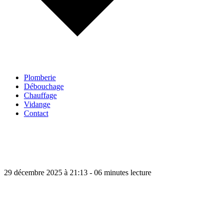
Plomberie
Débouchage
Chauffage
Vidange
Contact
29 décembre 2025 à 21:13 - 06 minutes lecture