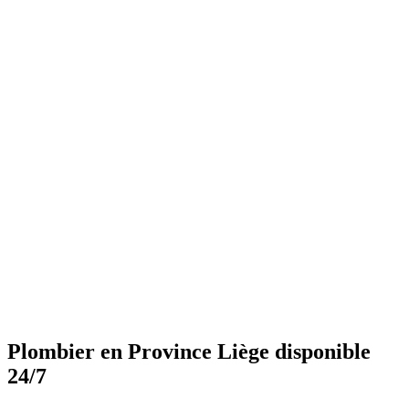
Plombier en Province Liège disponible
24/7