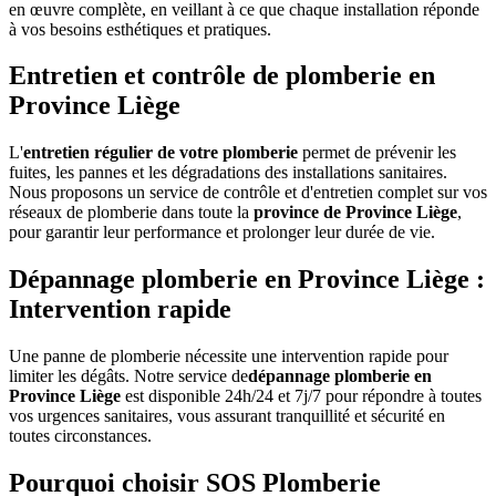
en œuvre complète, en veillant à ce que chaque installation réponde
à vos besoins esthétiques et pratiques.
Entretien et contrôle de plomberie en
Province Liège
L'
entretien régulier de votre plomberie
permet de prévenir les
fuites, les pannes et les dégradations des installations sanitaires.
Nous proposons un service de contrôle et d'entretien complet sur vos
réseaux de plomberie dans toute la
province de Province Liège
,
pour garantir leur performance et prolonger leur durée de vie.
Dépannage plomberie en Province Liège :
Intervention rapide
Une panne de plomberie nécessite une intervention rapide pour
limiter les dégâts. Notre service de
dépannage plomberie en
Province Liège
est disponible 24h/24 et 7j/7 pour répondre à toutes
vos urgences sanitaires, vous assurant tranquillité et sécurité en
toutes circonstances.
Pourquoi choisir SOS Plomberie