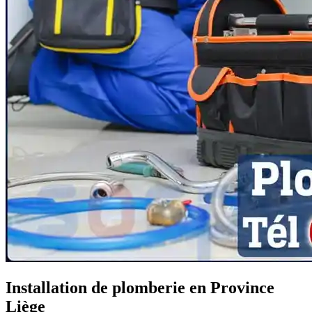
Installation de plomberie en Province
Liège