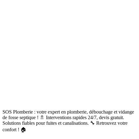
SOS Plomberie : votre expert en plomberie, débouchage et vidange
de fosse septique ! 🚿 Interventions rapides 24/7, devis gratuit.
Solutions fiables pour fuites et canalisations. 🔧 Retrouvez votre
confort ! 🏠