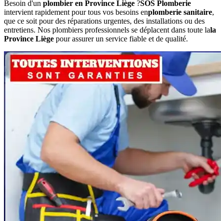
Besoin d'un
plombier en Province Liège
?
SOS Plomberie
intervient rapidement pour tous vos besoins en
plomberie sanitaire
,
que ce soit pour des réparations urgentes, des installations ou des
entretiens. Nos plombiers professionnels se déplacent dans toute la
la
Province Liège
pour assurer un service fiable et de qualité.