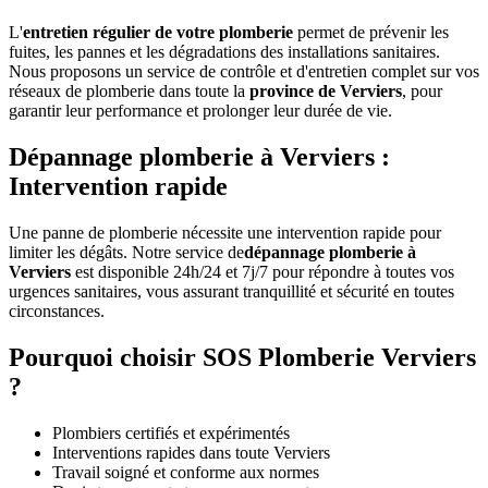
L'
entretien régulier de votre plomberie
permet de prévenir les
fuites, les pannes et les dégradations des installations sanitaires.
Nous proposons un service de contrôle et d'entretien complet sur vos
réseaux de plomberie dans toute la
province de Verviers
, pour
garantir leur performance et prolonger leur durée de vie.
Dépannage plomberie à Verviers :
Intervention rapide
Une panne de plomberie nécessite une intervention rapide pour
limiter les dégâts. Notre service de
dépannage plomberie à
Verviers
est disponible 24h/24 et 7j/7 pour répondre à toutes vos
urgences sanitaires, vous assurant tranquillité et sécurité en toutes
circonstances.
Pourquoi choisir SOS Plomberie Verviers
?
Plombiers certifiés et expérimentés
Interventions rapides dans toute Verviers
Travail soigné et conforme aux normes