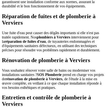
garantissent une installation conforme aux normes, assurant la
durabilité et le bon fonctionnement de vos équipements.
Réparation de fuites et de plomberie à
Verviers
Une fuite d'eau peut causer des dégâts importants si elle n'est pas
traitée rapidement. Nos
plombiers à Verviers
interviennent pour
la
réparation de fuites d'eau
, de tuyauteries endommagées et
d'équipements sanitaires défectueux, en utilisant des techniques
précises pour résoudre vos problèmes rapidement et durablement.
Rénovation de plomberie à Verviers
Vous souhaitez rénover votre salle de bains ou moderniser vos
installations sanitaires ?
SOS Plomberie
prend en charge vos projets
de
rénovation de plomberie à Verviers
, de l'étude à la mise en
œuvre complète, en veillant à ce que chaque installation réponde à
vos besoins esthétiques et pratiques.
Entretien et contrôle de plomberie à
Verviers