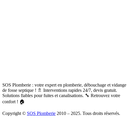
SOS Plomberie : votre expert en plomberie, débouchage et vidange
de fosse septique ! 🚿 Interventions rapides 24/7, devis gratuit.
Solutions fiables pour fuites et canalisations. 🔧 Retrouvez votre
confort ! 🏠
Copyright ©
SOS Plomberie
2010 – 2025. Tous droits réservés.