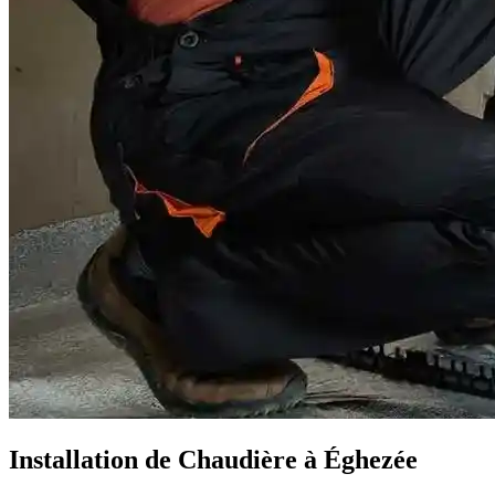
Installation de Chaudière à Éghezée