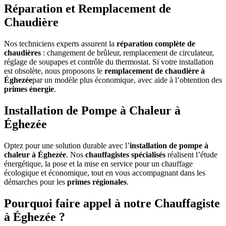
Réparation et Remplacement de
Chaudière
Nos techniciens experts assurent la
réparation complète de
chaudières
: changement de brûleur, remplacement de circulateur,
réglage de soupapes et contrôle du thermostat. Si votre installation
est obsolète, nous proposons le
remplacement de chaudière à
Éghezée
par un modèle plus économique, avec aide à l’obtention des
primes énergie
.
Installation de Pompe à Chaleur à
Éghezée
Optez pour une solution durable avec l’
installation de pompe à
chaleur à Éghezée
. Nos
chauffagistes spécialisés
réalisent l’étude
énergétique, la pose et la mise en service pour un chauffage
écologique et économique, tout en vous accompagnant dans les
démarches pour les
primes régionales
.
Pourquoi faire appel à notre Chauffagiste
à Éghezée ?