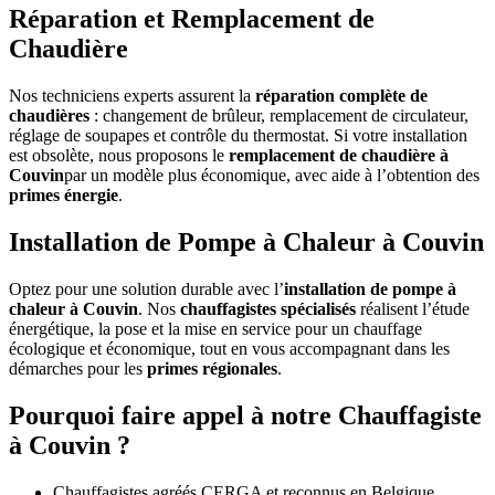
Réparation et Remplacement de
Chaudière
Nos techniciens experts assurent la
réparation complète de
chaudières
: changement de brûleur, remplacement de circulateur,
réglage de soupapes et contrôle du thermostat. Si votre installation
est obsolète, nous proposons le
remplacement de chaudière à
Couvin
par un modèle plus économique, avec aide à l’obtention des
primes énergie
.
Installation de Pompe à Chaleur à Couvin
Optez pour une solution durable avec l’
installation de pompe à
chaleur à Couvin
. Nos
chauffagistes spécialisés
réalisent l’étude
énergétique, la pose et la mise en service pour un chauffage
écologique et économique, tout en vous accompagnant dans les
démarches pour les
primes régionales
.
Pourquoi faire appel à notre Chauffagiste
à Couvin ?
Chauffagistes agréés CERGA et reconnus en Belgique