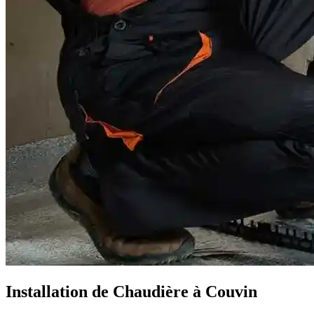
Installation de Chaudière à Couvin