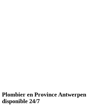
Plombier en Province Antwerpen
disponible 24/7