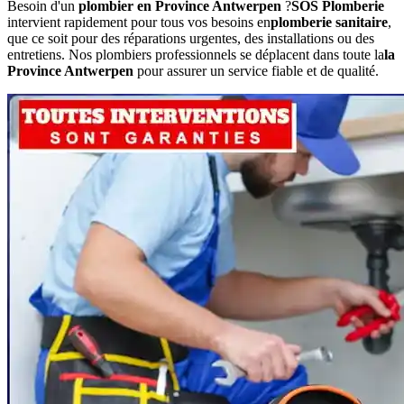
Besoin d'un
plombier en Province Antwerpen
?
SOS Plomberie
intervient rapidement pour tous vos besoins en
plomberie sanitaire
,
que ce soit pour des réparations urgentes, des installations ou des
entretiens. Nos plombiers professionnels se déplacent dans toute la
la
Province Antwerpen
pour assurer un service fiable et de qualité.