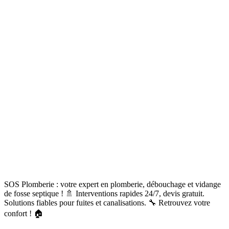
SOS Plomberie : votre expert en plomberie, débouchage et vidange
de fosse septique ! 🚿 Interventions rapides 24/7, devis gratuit.
Solutions fiables pour fuites et canalisations. 🔧 Retrouvez votre
confort ! 🏠