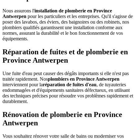
Nous assurons l'
installation de plomberie en Province
Antwerpen
pour les particuliers et les entreprises. Qu'il s'agisse de
poser des lavabos, des éviers, des baignoires ou des robinets, nos
plombiers qualifiés garantissent une installation conforme aux
normes, assurant la durabilité et le bon fonctionnement de vos
équipements.
Réparation de fuites et de plomberie en
Province Antwerpen
Une fuite d'eau peut causer des dégâts importants si elle n'est pas
traitée rapidement. Nos
plombiers en Province Antwerpen
interviennent pour la
réparation de fuites d'eau
, de tuyauteries
endommagées et d'équipements sanitaires défectueux, en utilisant
des techniques précises pour résoudre vos problèmes rapidement et
durablement.
Rénovation de plomberie en Province
Antwerpen
Vous souhaitez rénover votre salle de bains ou moderniser vos