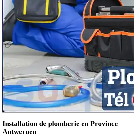
Installation de plomberie en Province
Antwerpen