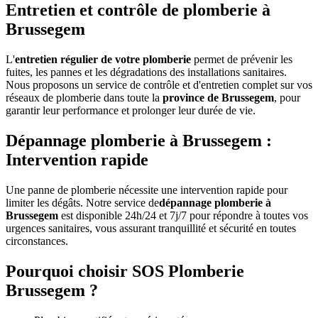
Entretien et contrôle de plomberie à
Brussegem
L'
entretien régulier de votre plomberie
permet de prévenir les
fuites, les pannes et les dégradations des installations sanitaires.
Nous proposons un service de contrôle et d'entretien complet sur vos
réseaux de plomberie dans toute la
province de Brussegem
, pour
garantir leur performance et prolonger leur durée de vie.
Dépannage plomberie à Brussegem :
Intervention rapide
Une panne de plomberie nécessite une intervention rapide pour
limiter les dégâts. Notre service de
dépannage plomberie à
Brussegem
est disponible 24h/24 et 7j/7 pour répondre à toutes vos
urgences sanitaires, vous assurant tranquillité et sécurité en toutes
circonstances.
Pourquoi choisir SOS Plomberie
Brussegem ?