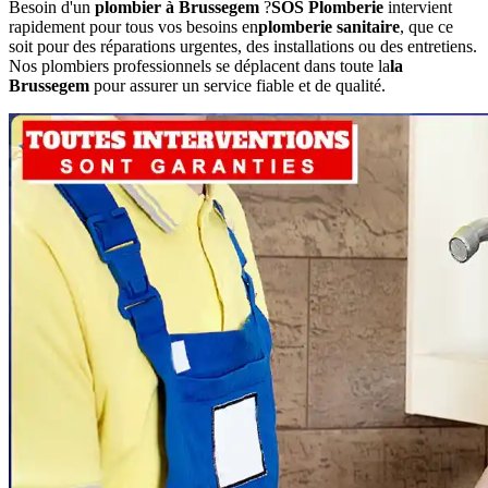
Besoin d'un
plombier à Brussegem
?
SOS Plomberie
intervient
rapidement pour tous vos besoins en
plomberie sanitaire
, que ce
soit pour des réparations urgentes, des installations ou des entretiens.
Nos plombiers professionnels se déplacent dans toute la
la
Brussegem
pour assurer un service fiable et de qualité.