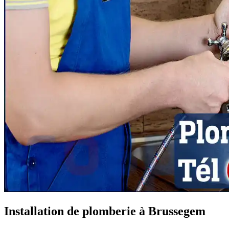
Installation de plomberie à Brussegem