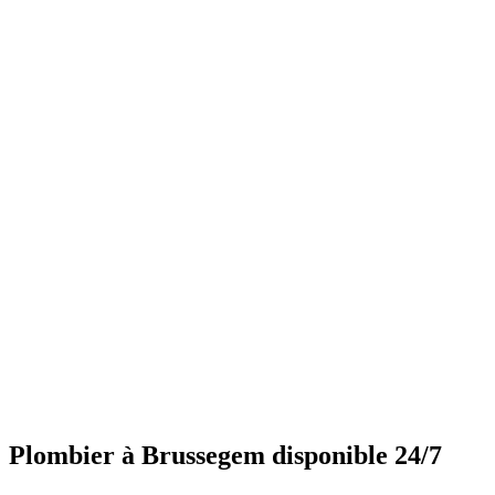
Plombier à Brussegem disponible 24/7