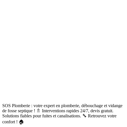
SOS Plomberie : votre expert en plomberie, débouchage et vidange
de fosse septique ! 🚿 Interventions rapides 24/7, devis gratuit.
Solutions fiables pour fuites et canalisations. 🔧 Retrouvez votre
confort ! 🏠