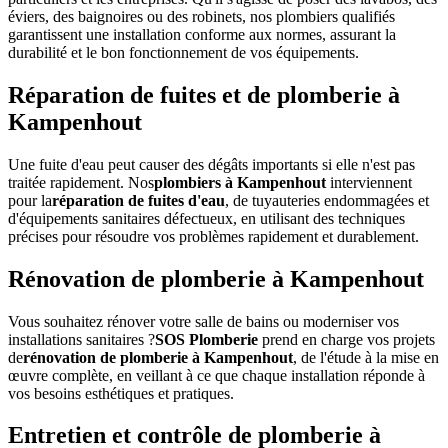
éviers, des baignoires ou des robinets, nos plombiers qualifiés
garantissent une installation conforme aux normes, assurant la
durabilité et le bon fonctionnement de vos équipements.
Réparation de fuites et de plomberie à
Kampenhout
Une fuite d'eau peut causer des dégâts importants si elle n'est pas
traitée rapidement. Nos
plombiers à Kampenhout
interviennent
pour la
réparation de fuites d'eau
, de tuyauteries endommagées et
d'équipements sanitaires défectueux, en utilisant des techniques
précises pour résoudre vos problèmes rapidement et durablement.
Rénovation de plomberie à Kampenhout
Vous souhaitez rénover votre salle de bains ou moderniser vos
installations sanitaires ?
SOS Plomberie
prend en charge vos projets
de
rénovation de plomberie à Kampenhout
, de l'étude à la mise en
œuvre complète, en veillant à ce que chaque installation réponde à
vos besoins esthétiques et pratiques.
Entretien et contrôle de plomberie à