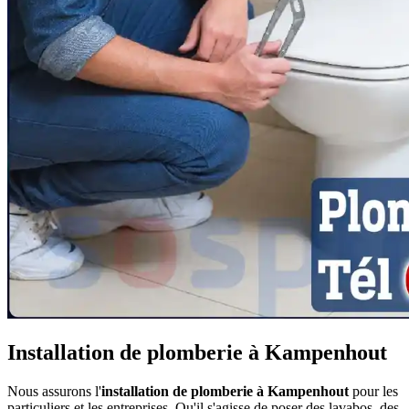
Installation de plomberie à Kampenhout
Nous assurons l'
installation de plomberie à Kampenhout
pour les
particuliers et les entreprises. Qu'il s'agisse de poser des lavabos, des