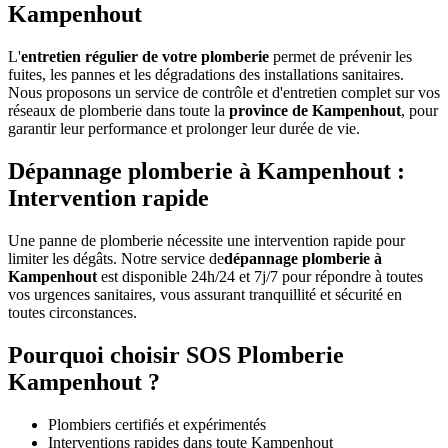
Kampenhout
L'
entretien régulier de votre plomberie
permet de prévenir les
fuites, les pannes et les dégradations des installations sanitaires.
Nous proposons un service de contrôle et d'entretien complet sur vos
réseaux de plomberie dans toute la
province de Kampenhout
, pour
garantir leur performance et prolonger leur durée de vie.
Dépannage plomberie à Kampenhout :
Intervention rapide
Une panne de plomberie nécessite une intervention rapide pour
limiter les dégâts. Notre service de
dépannage plomberie à
Kampenhout
est disponible 24h/24 et 7j/7 pour répondre à toutes
vos urgences sanitaires, vous assurant tranquillité et sécurité en
toutes circonstances.
Pourquoi choisir SOS Plomberie
Kampenhout ?
Plombiers certifiés et expérimentés
Interventions rapides dans toute Kampenhout