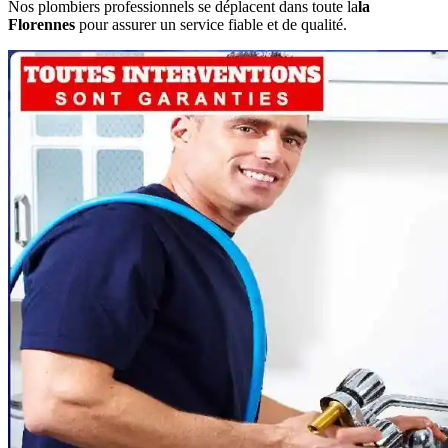
Nos plombiers professionnels se déplacent dans toute la
la
Florennes
pour assurer un service fiable et de qualité.