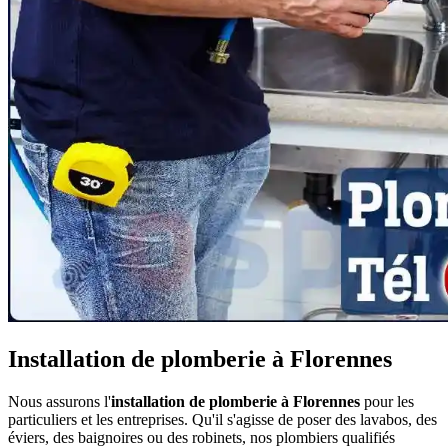
Installation de plomberie à Florennes
Nous assurons l'
installation de plomberie à Florennes
pour les
particuliers et les entreprises. Qu'il s'agisse de poser des lavabos, des
éviers, des baignoires ou des robinets, nos plombiers qualifiés