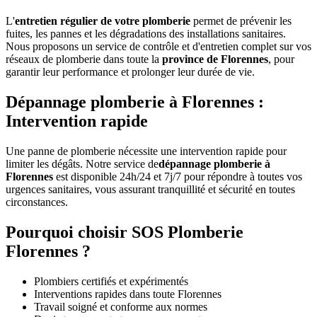
L'
entretien régulier de votre plomberie
permet de prévenir les
fuites, les pannes et les dégradations des installations sanitaires.
Nous proposons un service de contrôle et d'entretien complet sur vos
réseaux de plomberie dans toute la
province de Florennes
, pour
garantir leur performance et prolonger leur durée de vie.
Dépannage plomberie à Florennes :
Intervention rapide
Une panne de plomberie nécessite une intervention rapide pour
limiter les dégâts. Notre service de
dépannage plomberie à
Florennes
est disponible 24h/24 et 7j/7 pour répondre à toutes vos
urgences sanitaires, vous assurant tranquillité et sécurité en toutes
circonstances.
Pourquoi choisir SOS Plomberie
Florennes ?
Plombiers certifiés et expérimentés
Interventions rapides dans toute Florennes
Travail soigné et conforme aux normes