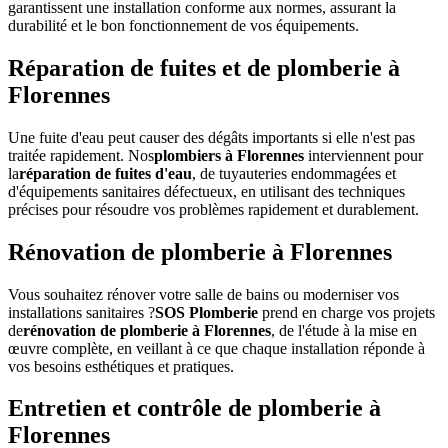
garantissent une installation conforme aux normes, assurant la
durabilité et le bon fonctionnement de vos équipements.
Réparation de fuites et de plomberie à
Florennes
Une fuite d'eau peut causer des dégâts importants si elle n'est pas
traitée rapidement. Nos
plombiers à Florennes
interviennent pour
la
réparation de fuites d'eau
, de tuyauteries endommagées et
d'équipements sanitaires défectueux, en utilisant des techniques
précises pour résoudre vos problèmes rapidement et durablement.
Rénovation de plomberie à Florennes
Vous souhaitez rénover votre salle de bains ou moderniser vos
installations sanitaires ?
SOS Plomberie
prend en charge vos projets
de
rénovation de plomberie à Florennes
, de l'étude à la mise en
œuvre complète, en veillant à ce que chaque installation réponde à
vos besoins esthétiques et pratiques.
Entretien et contrôle de plomberie à
Florennes