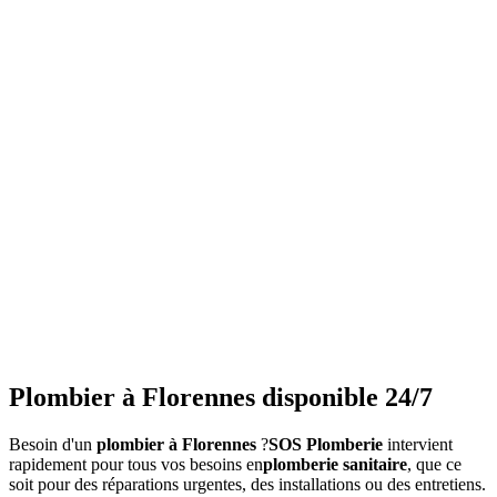
Plombier à Florennes disponible 24/7
Besoin d'un
plombier à Florennes
?
SOS Plomberie
intervient
rapidement pour tous vos besoins en
plomberie sanitaire
, que ce
soit pour des réparations urgentes, des installations ou des entretiens.