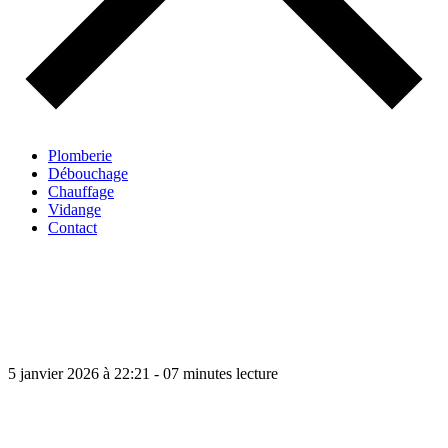
Plomberie
Débouchage
Chauffage
Vidange
Contact
5 janvier 2026 à 22:21 - 07 minutes lecture