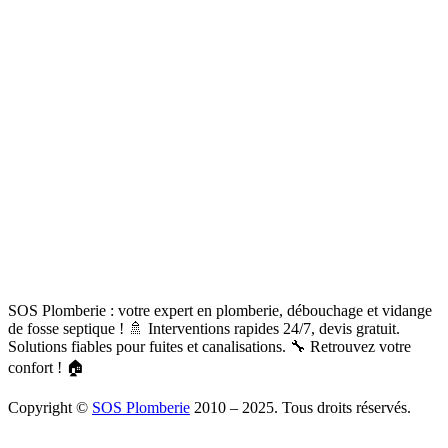
SOS Plomberie : votre expert en plomberie, débouchage et vidange
de fosse septique ! 🚿 Interventions rapides 24/7, devis gratuit.
Solutions fiables pour fuites et canalisations. 🔧 Retrouvez votre
confort ! 🏠
Copyright ©
SOS Plomberie
2010 – 2025. Tous droits réservés.