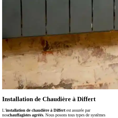
Installation de Chaudière à Differt
L’
installation de chaudière à Differt
est assurée par
nos
chauffagistes agréés
. Nous posons tous types de systèmes