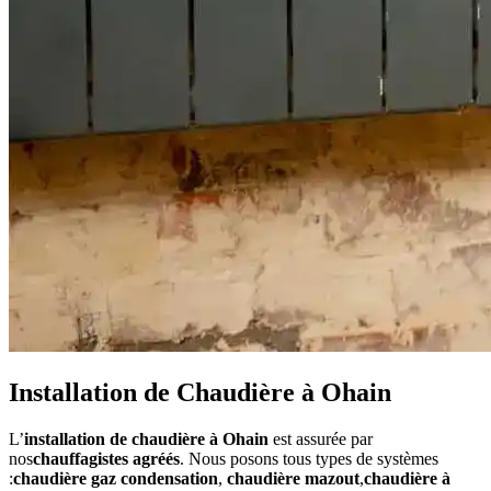
Installation de Chaudière à Ohain
L’
installation de chaudière à Ohain
est assurée par
nos
chauffagistes agréés
. Nous posons tous types de systèmes
:
chaudière gaz condensation
,
chaudière mazout
,
chaudière à