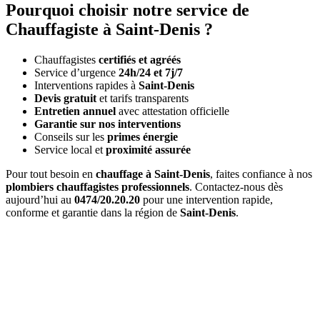
Pourquoi choisir notre service de
Chauffagiste à Saint-Denis ?
Chauffagistes
certifiés et agréés
Service d’urgence
24h/24 et 7j/7
Interventions rapides à
Saint-Denis
Devis gratuit
et tarifs transparents
Entretien annuel
avec attestation officielle
Garantie sur nos interventions
Conseils sur les
primes énergie
Service local et
proximité assurée
Pour tout besoin en
chauffage à Saint-Denis
, faites confiance à nos
plombiers chauffagistes professionnels
. Contactez-nous dès
aujourd’hui au
0474/20.20.20
pour une intervention rapide,
conforme et garantie dans la région de
Saint-Denis
.