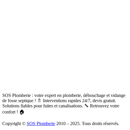
SOS Plomberie : votre expert en plomberie, débouchage et vidange
de fosse septique ! 🚿 Interventions rapides 24/7, devis gratuit.
Solutions fiables pour fuites et canalisations. 🔧 Retrouvez votre
confort ! 🏠
Copyright ©
SOS Plomberie
2010 – 2025. Tous droits réservés.