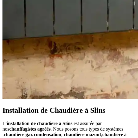
Installation de Chaudière à Slins
L’
installation de chaudière à Slins
est assurée par
nos
chauffagistes agréés
. Nous posons tous types de systèmes
:
chaudière gaz condensation
,
chaudière mazout
,
chaudière à