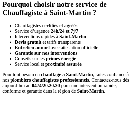
Pourquoi choisir notre service de
Chauffagiste à Saint-Martin ?
Chauffagistes
certifiés et agréés
Service d’urgence
24h/24 et 7j/7
Interventions rapides à
Saint-Martin
Devis gratuit
et tarifs transparents
Entretien annuel
avec attestation officielle
Garantie sur nos interventions
Conseils sur les
primes énergie
Service local et
proximité assurée
Pour tout besoin en
chauffage à Saint-Martin
, faites confiance à
nos
plombiers chauffagistes professionnels
. Contactez-nous dès
aujourd’hui au
0474/20.20.20
pour une intervention rapide,
conforme et garantie dans la région de
Saint-Martin
.