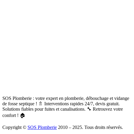
SOS Plomberie : votre expert en plomberie, débouchage et vidange
de fosse septique ! 🚿 Interventions rapides 24/7, devis gratuit.
Solutions fiables pour fuites et canalisations. 🔧 Retrouvez votre
confort ! 🏠
Copyright ©
SOS Plomberie
2010 – 2025. Tous droits réservés.