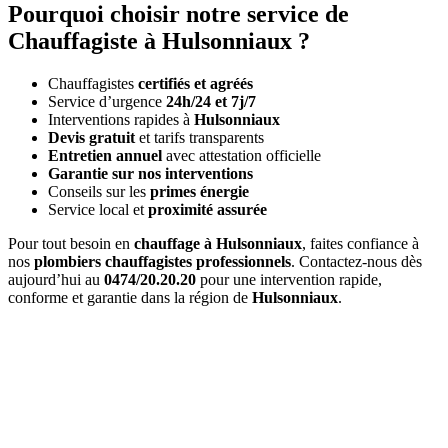
Pourquoi choisir notre service de
Chauffagiste à Hulsonniaux ?
Chauffagistes
certifiés et agréés
Service d’urgence
24h/24 et 7j/7
Interventions rapides à
Hulsonniaux
Devis gratuit
et tarifs transparents
Entretien annuel
avec attestation officielle
Garantie sur nos interventions
Conseils sur les
primes énergie
Service local et
proximité assurée
Pour tout besoin en
chauffage à Hulsonniaux
, faites confiance à
nos
plombiers chauffagistes professionnels
. Contactez-nous dès
aujourd’hui au
0474/20.20.20
pour une intervention rapide,
conforme et garantie dans la région de
Hulsonniaux
.