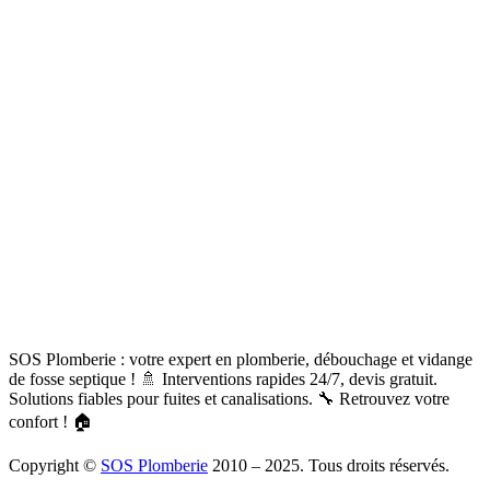
SOS Plomberie : votre expert en plomberie, débouchage et vidange
de fosse septique ! 🚿 Interventions rapides 24/7, devis gratuit.
Solutions fiables pour fuites et canalisations. 🔧 Retrouvez votre
confort ! 🏠
Copyright ©
SOS Plomberie
2010 – 2025. Tous droits réservés.