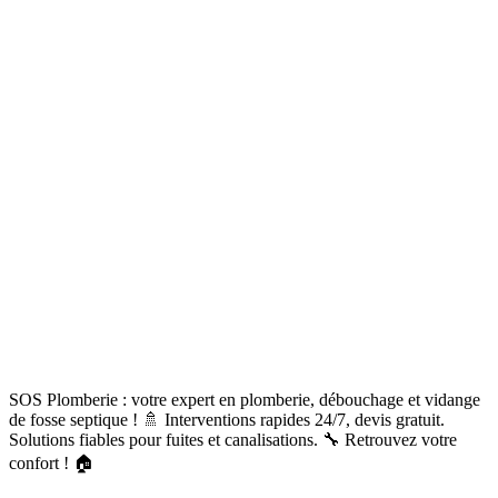
SOS Plomberie : votre expert en plomberie, débouchage et vidange
de fosse septique ! 🚿 Interventions rapides 24/7, devis gratuit.
Solutions fiables pour fuites et canalisations. 🔧 Retrouvez votre
confort ! 🏠