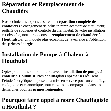
Réparation et Remplacement de
Chaudière
Nos techniciens experts assurent la
réparation complète de
chaudières
: changement de brûleur, remplacement de circulateur,
réglage de soupapes et contrôle du thermostat. Si votre installation
est obsolète, nous proposons le
remplacement de chaudière à
Houthulst
par un modèle plus économique, avec aide à l’obtention
des
primes énergie
.
Installation de Pompe à Chaleur à
Houthulst
Optez pour une solution durable avec l’
installation de pompe à
chaleur à Houthulst
. Nos
chauffagistes spécialisés
réalisent
l’étude énergétique, la pose et la mise en service pour un chauffage
écologique et économique, tout en vous accompagnant dans les
démarches pour les
primes régionales
.
Pourquoi faire appel à notre Chauffagiste
à Houthulst ?