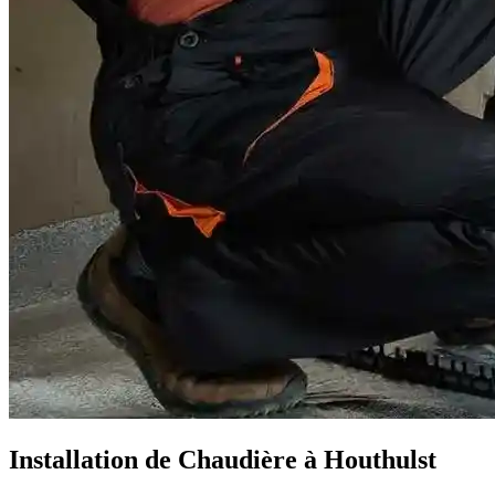
Installation de Chaudière à Houthulst