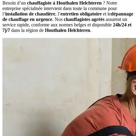
Besoin d’un
chauffagiste à Houthalen Helchteren
? Notre
entreprise spécialisée intervient dans toute la commune pour
l’
installation de chaudière
, l’
entretien obligatoire
et le
dépannage
de chauffage en urgence
. Nos
chauffagistes agréés
assurent un
service rapide, conforme aux normes belges et disponible
24h/24 et
7j/7
dans la région de
Houthalen Helchteren
.