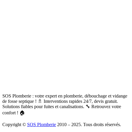
SOS Plomberie : votre expert en plomberie, débouchage et vidange
de fosse septique ! 🚿 Interventions rapides 24/7, devis gratuit.
Solutions fiables pour fuites et canalisations. 🔧 Retrouvez votre
confort ! 🏠
Copyright ©
SOS Plomberie
2010 – 2025. Tous droits réservés.