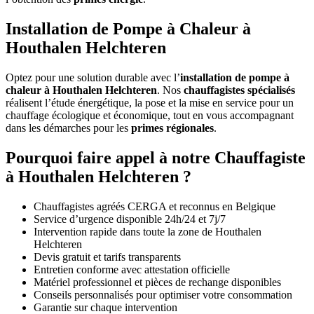
Installation de Pompe à Chaleur à
Houthalen Helchteren
Optez pour une solution durable avec l’
installation de pompe à
chaleur à Houthalen Helchteren
. Nos
chauffagistes spécialisés
réalisent l’étude énergétique, la pose et la mise en service pour un
chauffage écologique et économique, tout en vous accompagnant
dans les démarches pour les
primes régionales
.
Pourquoi faire appel à notre Chauffagiste
à Houthalen Helchteren ?
Chauffagistes agréés CERGA et reconnus en Belgique
Service d’urgence disponible 24h/24 et 7j/7
Intervention rapide dans toute la zone de Houthalen
Helchteren
Devis gratuit et tarifs transparents
Entretien conforme avec attestation officielle
Matériel professionnel et pièces de rechange disponibles
Conseils personnalisés pour optimiser votre consommation
Garantie sur chaque intervention