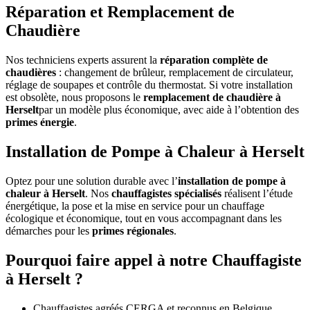
Réparation et Remplacement de
Chaudière
Nos techniciens experts assurent la
réparation complète de
chaudières
: changement de brûleur, remplacement de circulateur,
réglage de soupapes et contrôle du thermostat. Si votre installation
est obsolète, nous proposons le
remplacement de chaudière à
Herselt
par un modèle plus économique, avec aide à l’obtention des
primes énergie
.
Installation de Pompe à Chaleur à Herselt
Optez pour une solution durable avec l’
installation de pompe à
chaleur à Herselt
. Nos
chauffagistes spécialisés
réalisent l’étude
énergétique, la pose et la mise en service pour un chauffage
écologique et économique, tout en vous accompagnant dans les
démarches pour les
primes régionales
.
Pourquoi faire appel à notre Chauffagiste
à Herselt ?
Chauffagistes agréés CERGA et reconnus en Belgique