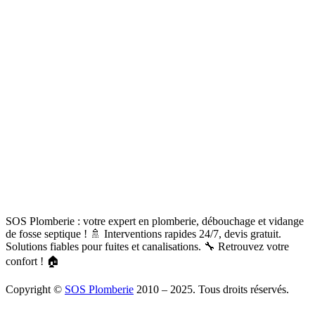
SOS Plomberie : votre expert en plomberie, débouchage et vidange
de fosse septique ! 🚿 Interventions rapides 24/7, devis gratuit.
Solutions fiables pour fuites et canalisations. 🔧 Retrouvez votre
confort ! 🏠
Copyright ©
SOS Plomberie
2010 – 2025. Tous droits réservés.