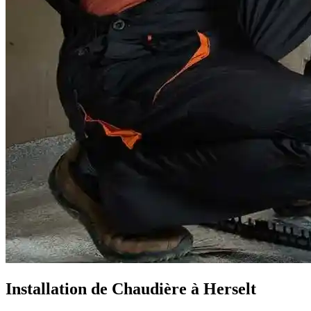
Installation de Chaudière à Herselt