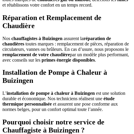
et rétablissons votre confort en un temps record.
Réparation et Remplacement de
Chaudière
Nos
chauffagistes à Buizingen
assurent la
réparation de
chaudières
toutes marques : remplacement de pièces, réparation de
circulateurs, vannes ou brûleurs. En cas d’usure, nous proposons le
remplacement de votre chaudière
par un modèle plus performant,
avec conseils sur les
primes énergie disponibles
.
Installation de Pompe à Chaleur à
Buizingen
L’
installation de pompe à chaleur à Buizingen
est une solution
durable et économique. Nos techniciens réalisent une
étude
thermique personnalisée
et assurent une pose conforme aux
normes belges, pour un confort optimal toute l’année.
Pourquoi choisir notre service de
Chauffagiste à Buizingen ?