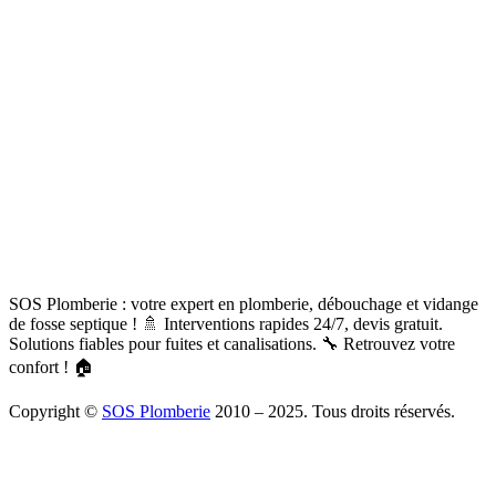
SOS Plomberie : votre expert en plomberie, débouchage et vidange
de fosse septique ! 🚿 Interventions rapides 24/7, devis gratuit.
Solutions fiables pour fuites et canalisations. 🔧 Retrouvez votre
confort ! 🏠
Copyright ©
SOS Plomberie
2010 – 2025. Tous droits réservés.
À Propos