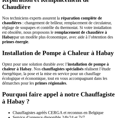
Chaudière
Nos techniciens experts assurent la
réparation complète de
chaudières
: changement de brûleur, remplacement de circulateur,
réglage de soupapes et contrôle du thermostat. Si votre installation
est obsolète, nous proposons le
remplacement de chaudière à
Habay
par un modèle plus économique, avec aide à l’obtention des
primes énergie
.
Installation de Pompe à Chaleur à Habay
Optez pour une solution durable avec l’
installation de pompe à
chaleur à Habay
. Nos
chauffagistes spécialisés
réalisent l’étude
énergétique, la pose et la mise en service pour un chauffage
écologique et économique, tout en vous accompagnant dans les
démarches pour les
primes régionales
.
Pourquoi faire appel à notre Chauffagiste
à Habay ?
Chauffagistes agréés CERGA et reconnus en Belgique
Service d’urgence disponible 24h/24 et 7j/7