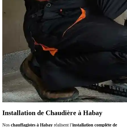
Installation de Chaudière à Habay
Nos
chauffagistes à Habay
réalisent l’
installation complète de