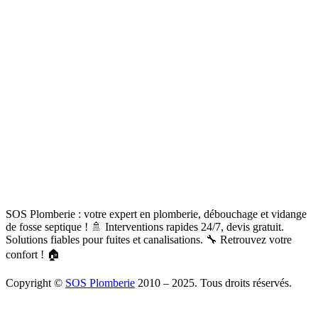
SOS Plomberie : votre expert en plomberie, débouchage et vidange
de fosse septique ! 🚿 Interventions rapides 24/7, devis gratuit.
Solutions fiables pour fuites et canalisations. 🔧 Retrouvez votre
confort ! 🏠
Copyright ©
SOS Plomberie
2010 – 2025. Tous droits réservés.