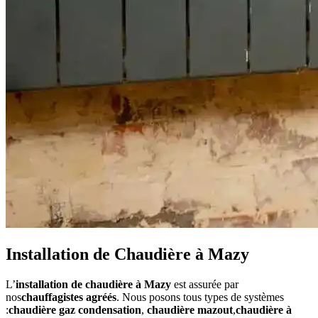
Installation de Chaudière à Mazy
L’
installation de chaudière à Mazy
est assurée par
nos
chauffagistes agréés
. Nous posons tous types de systèmes
:
chaudière gaz condensation
,
chaudière mazout
,
chaudière à