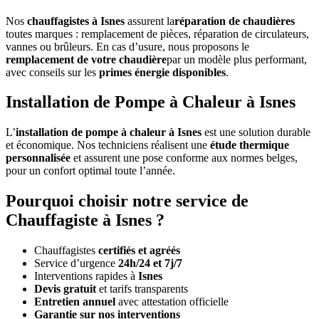
Nos
chauffagistes à Isnes
assurent la
réparation de chaudières
toutes marques : remplacement de pièces, réparation de circulateurs,
vannes ou brûleurs. En cas d’usure, nous proposons le
remplacement de votre chaudière
par un modèle plus performant,
avec conseils sur les
primes énergie disponibles
.
Installation de Pompe à Chaleur à Isnes
L’
installation de pompe à chaleur à Isnes
est une solution durable
et économique. Nos techniciens réalisent une
étude thermique
personnalisée
et assurent une pose conforme aux normes belges,
pour un confort optimal toute l’année.
Pourquoi choisir notre service de
Chauffagiste à Isnes ?
Chauffagistes
certifiés et agréés
Service d’urgence
24h/24 et 7j/7
Interventions rapides à
Isnes
Devis gratuit
et tarifs transparents
Entretien annuel
avec attestation officielle
Garantie sur nos interventions