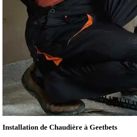
Installation de Chaudière à Geetbets