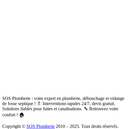
SOS Plomberie : votre expert en plomberie, débouchage et vidange
de fosse septique ! 🚿 Interventions rapides 24/7, devis gratuit.
Solutions fiables pour fuites et canalisations. 🔧 Retrouvez votre
confort ! 🏠
Copyright ©
SOS Plomberie
2010 – 2025. Tous droits réservés.