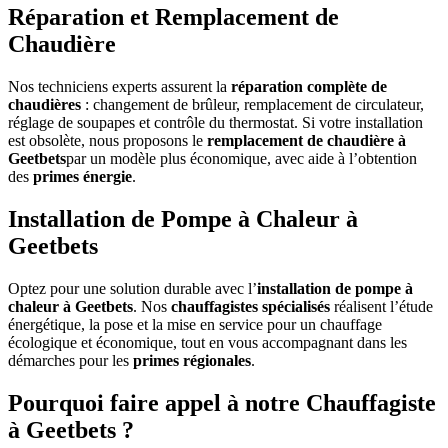
Réparation et Remplacement de
Chaudière
Nos techniciens experts assurent la
réparation complète de
chaudières
: changement de brûleur, remplacement de circulateur,
réglage de soupapes et contrôle du thermostat. Si votre installation
est obsolète, nous proposons le
remplacement de chaudière à
Geetbets
par un modèle plus économique, avec aide à l’obtention
des
primes énergie
.
Installation de Pompe à Chaleur à
Geetbets
Optez pour une solution durable avec l’
installation de pompe à
chaleur à Geetbets
. Nos
chauffagistes spécialisés
réalisent l’étude
énergétique, la pose et la mise en service pour un chauffage
écologique et économique, tout en vous accompagnant dans les
démarches pour les
primes régionales
.
Pourquoi faire appel à notre Chauffagiste
à Geetbets ?