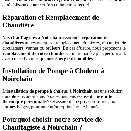
et rétablissons votre confort en un temps record.
Réparation et Remplacement de
Chaudière
Nos
chauffagistes à Noirchain
assurent la
réparation de
chaudières
toutes marques : remplacement de pièces, réparation de
circulateurs, vannes ou brûleurs. En cas d’usure, nous proposons le
remplacement de votre chaudière
par un modèle plus performant,
avec conseils sur les
primes énergie disponibles
.
Installation de Pompe à Chaleur à
Noirchain
L’
installation de pompe à chaleur à Noirchain
est une solution
durable et économique. Nos techniciens réalisent une
étude
thermique personnalisée
et assurent une pose conforme aux
normes belges, pour un confort optimal toute l’année.
Pourquoi choisir notre service de
Chauffagiste à Noirchain ?