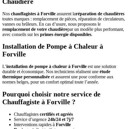
Chaudière
Nos
chauffagistes à Forville
assurent la
réparation de chaudières
toutes marques : remplacement de pièces, réparation de circulateurs,
vannes ou brûleurs. En cas d’usure, nous proposons le
remplacement de votre chaudière
par un modèle plus performant,
avec conseils sur les
primes énergie disponibles
.
Installation de Pompe à Chaleur à
Forville
L’
installation de pompe à chaleur à Forville
est une solution
durable et économique. Nos techniciens réalisent une
étude
thermique personnalisée
et assurent une pose conforme aux
normes belges, pour un confort optimal toute l’année.
Pourquoi choisir notre service de
Chauffagiste à Forville ?
Chauffagistes
certifiés et agréés
Service d’urgence
24h/24 et 7j/7
Interventions rapides à
Forville