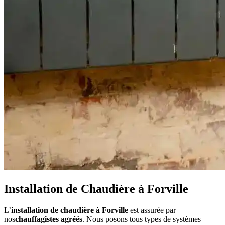
Installation de Chaudière à Forville
L’
installation de chaudière à Forville
est assurée par
nos
chauffagistes agréés
. Nous posons tous types de systèmes