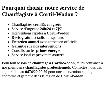
Pourquoi choisir notre service de
Chauffagiste à Cortil-Wodon ?
Chauffagistes
certifiés et agréés
Service d’urgence
24h/24 et 7j/7
Interventions rapides à
Cortil-Wodon
Devis gratuit
et tarifs transparents
Entretien annuel
avec attestation officielle
Garantie sur nos interventions
Conseils sur les
primes énergie
Service local et
proximité assurée
Pour tout besoin en
chauffage à Cortil-Wodon
, faites confiance à
nos
plombiers chauffagistes professionnels
. Contactez-nous dès
aujourd’hui au
0474/20.20.20
pour une intervention rapide,
conforme et garantie dans la région de
Cortil-Wodon
.