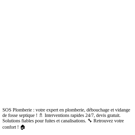
SOS Plomberie : votre expert en plomberie, débouchage et vidange
de fosse septique ! 🚿 Interventions rapides 24/7, devis gratuit.
Solutions fiables pour fuites et canalisations. 🔧 Retrouvez votre
confort ! 🏠