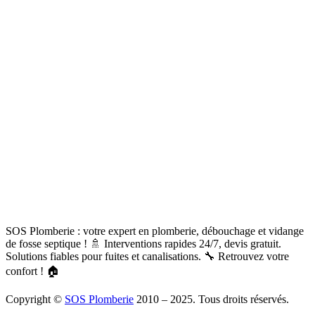
SOS Plomberie : votre expert en plomberie, débouchage et vidange
de fosse septique ! 🚿 Interventions rapides 24/7, devis gratuit.
Solutions fiables pour fuites et canalisations. 🔧 Retrouvez votre
confort ! 🏠
Copyright ©
SOS Plomberie
2010 – 2025. Tous droits réservés.