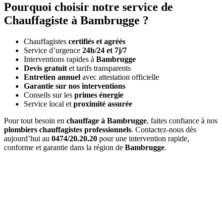
Pourquoi choisir notre service de
Chauffagiste à Bambrugge ?
Chauffagistes
certifiés et agréés
Service d’urgence
24h/24 et 7j/7
Interventions rapides à
Bambrugge
Devis gratuit
et tarifs transparents
Entretien annuel
avec attestation officielle
Garantie sur nos interventions
Conseils sur les
primes énergie
Service local et
proximité assurée
Pour tout besoin en
chauffage à Bambrugge
, faites confiance à nos
plombiers chauffagistes professionnels
. Contactez-nous dès
aujourd’hui au
0474/20.20.20
pour une intervention rapide,
conforme et garantie dans la région de
Bambrugge
.