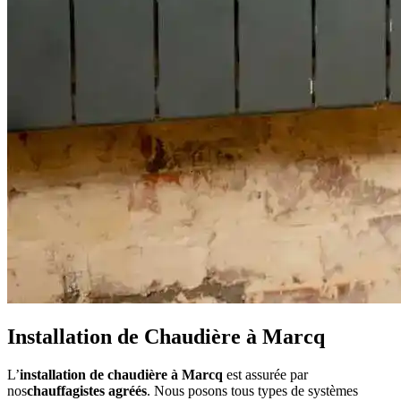
Installation de Chaudière à Marcq
L’
installation de chaudière à Marcq
est assurée par
nos
chauffagistes agréés
. Nous posons tous types de systèmes