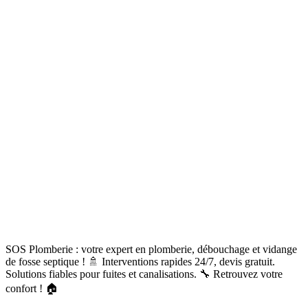
SOS Plomberie : votre expert en plomberie, débouchage et vidange
de fosse septique ! 🚿 Interventions rapides 24/7, devis gratuit.
Solutions fiables pour fuites et canalisations. 🔧 Retrouvez votre
confort ! 🏠