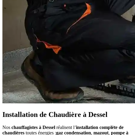
Installation de Chaudière à Dessel
Nos
chauffagistes à Dessel
réalisent l’
installation complète de
chaudières
toutes énergies :
gaz condensation
,
mazout
,
pompe à