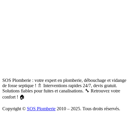
SOS Plomberie : votre expert en plomberie, débouchage et vidange
de fosse septique ! 🚿 Interventions rapides 24/7, devis gratuit.
Solutions fiables pour fuites et canalisations. 🔧 Retrouvez votre
confort ! 🏠
Copyright ©
SOS Plomberie
2010 – 2025. Tous droits réservés.
À Propos