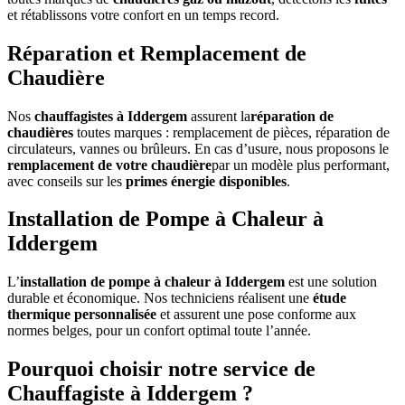
et rétablissons votre confort en un temps record.
Réparation et Remplacement de
Chaudière
Nos
chauffagistes à Iddergem
assurent la
réparation de
chaudières
toutes marques : remplacement de pièces, réparation de
circulateurs, vannes ou brûleurs. En cas d’usure, nous proposons le
remplacement de votre chaudière
par un modèle plus performant,
avec conseils sur les
primes énergie disponibles
.
Installation de Pompe à Chaleur à
Iddergem
L’
installation de pompe à chaleur à Iddergem
est une solution
durable et économique. Nos techniciens réalisent une
étude
thermique personnalisée
et assurent une pose conforme aux
normes belges, pour un confort optimal toute l’année.
Pourquoi choisir notre service de
Chauffagiste à Iddergem ?