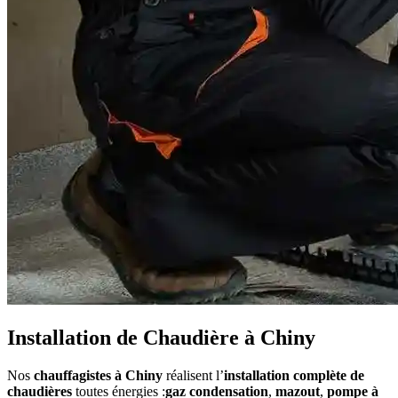
Installation de Chaudière à Chiny
Nos
chauffagistes à Chiny
réalisent l’
installation complète de
chaudières
toutes énergies :
gaz condensation
,
mazout
,
pompe à