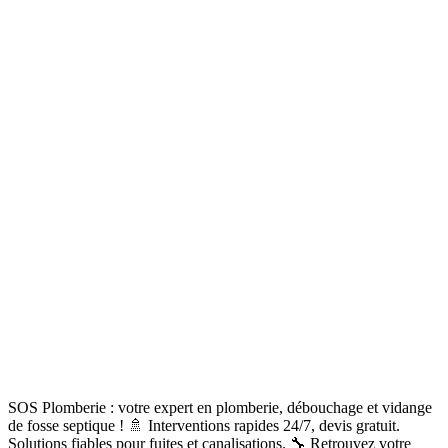
SOS Plomberie : votre expert en plomberie, débouchage et vidange
de fosse septique ! 🚿 Interventions rapides 24/7, devis gratuit.
Solutions fiables pour fuites et canalisations. 🔧 Retrouvez votre