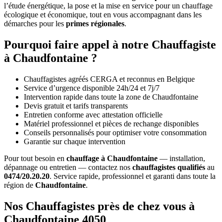
l’étude énergétique, la pose et la mise en service pour un chauffage
écologique et économique, tout en vous accompagnant dans les
démarches pour les
primes régionales
.
Pourquoi faire appel à notre Chauffagiste
à Chaudfontaine ?
Chauffagistes agréés CERGA et reconnus en Belgique
Service d’urgence disponible 24h/24 et 7j/7
Intervention rapide dans toute la zone de Chaudfontaine
Devis gratuit et tarifs transparents
Entretien conforme avec attestation officielle
Matériel professionnel et pièces de rechange disponibles
Conseils personnalisés pour optimiser votre consommation
Garantie sur chaque intervention
Pour tout besoin en
chauffage à Chaudfontaine
— installation,
dépannage ou entretien — contactez nos
chauffagistes qualifiés
au
0474/20.20.20
. Service rapide, professionnel et garanti dans toute la
région de
Chaudfontaine
.
Nos Chauffagistes près de chez vous à
Chaudfontaine 4050