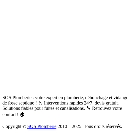
SOS Plomberie : votre expert en plomberie, débouchage et vidange
de fosse septique ! 🚿 Interventions rapides 24/7, devis gratuit.
Solutions fiables pour fuites et canalisations. 🔧 Retrouvez votre
confort ! 🏠
Copyright ©
SOS Plomberie
2010 – 2025. Tous droits réservés.