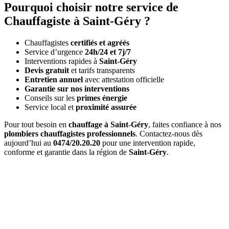
Pourquoi choisir notre service de
Chauffagiste à Saint-Géry ?
Chauffagistes
certifiés et agréés
Service d’urgence
24h/24 et 7j/7
Interventions rapides à
Saint-Géry
Devis gratuit
et tarifs transparents
Entretien annuel
avec attestation officielle
Garantie sur nos interventions
Conseils sur les
primes énergie
Service local et
proximité assurée
Pour tout besoin en
chauffage à Saint-Géry
, faites confiance à nos
plombiers chauffagistes professionnels
. Contactez-nous dès
aujourd’hui au
0474/20.20.20
pour une intervention rapide,
conforme et garantie dans la région de
Saint-Géry
.