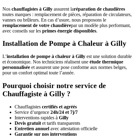
Nos
chauffagistes à Gilly
assurent la
réparation de chaudières
toutes marques : remplacement de pièces, réparation de circulateurs,
vannes ou brûleurs. En cas d’usure, nous proposons le
remplacement de votre chaudière
par un modèle plus performant,
avec conseils sur les
primes énergie disponibles
.
Installation de Pompe à Chaleur à Gilly
L’
installation de pompe à chaleur à Gilly
est une solution durable
et économique. Nos techniciens réalisent une
étude thermique
personnalisée
et assurent une pose conforme aux normes belges,
pour un confort optimal toute l’année.
Pourquoi choisir notre service de
Chauffagiste à Gilly ?
Chauffagistes
certifiés et agréés
Service d’urgence
24h/24 et 7j/7
Interventions rapides à
Gilly
Devis gratuit
et tarifs transparents
Entretien annuel
avec attestation officielle
Garantie sur nos interventions