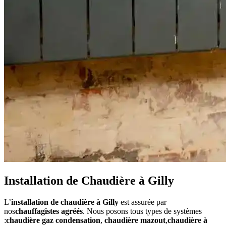
Installation de Chaudière à Gilly
L’
installation de chaudière à Gilly
est assurée par
nos
chauffagistes agréés
. Nous posons tous types de systèmes
:
chaudière gaz condensation
,
chaudière mazout
,
chaudière à