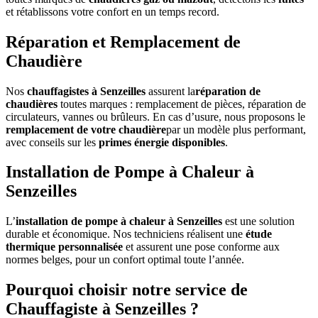
et rétablissons votre confort en un temps record.
Réparation et Remplacement de
Chaudière
Nos
chauffagistes à Senzeilles
assurent la
réparation de
chaudières
toutes marques : remplacement de pièces, réparation de
circulateurs, vannes ou brûleurs. En cas d’usure, nous proposons le
remplacement de votre chaudière
par un modèle plus performant,
avec conseils sur les
primes énergie disponibles
.
Installation de Pompe à Chaleur à
Senzeilles
L’
installation de pompe à chaleur à Senzeilles
est une solution
durable et économique. Nos techniciens réalisent une
étude
thermique personnalisée
et assurent une pose conforme aux
normes belges, pour un confort optimal toute l’année.
Pourquoi choisir notre service de
Chauffagiste à Senzeilles ?