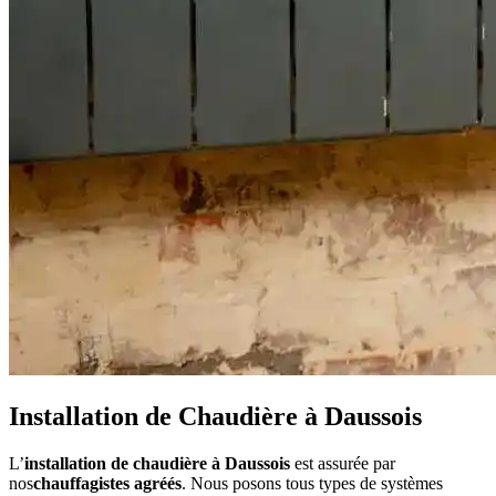
Installation de Chaudière à Daussois
L’
installation de chaudière à Daussois
est assurée par
nos
chauffagistes agréés
. Nous posons tous types de systèmes