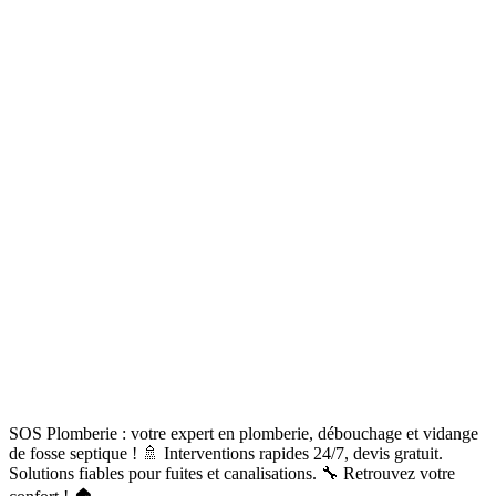
SOS Plomberie : votre expert en plomberie, débouchage et vidange
de fosse septique ! 🚿 Interventions rapides 24/7, devis gratuit.
Solutions fiables pour fuites et canalisations. 🔧 Retrouvez votre