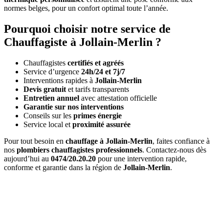
normes belges, pour un confort optimal toute l’année.
Pourquoi choisir notre service de
Chauffagiste à Jollain-Merlin ?
Chauffagistes
certifiés et agréés
Service d’urgence
24h/24 et 7j/7
Interventions rapides à
Jollain-Merlin
Devis gratuit
et tarifs transparents
Entretien annuel
avec attestation officielle
Garantie sur nos interventions
Conseils sur les
primes énergie
Service local et
proximité assurée
Pour tout besoin en
chauffage à Jollain-Merlin
, faites confiance à
nos
plombiers chauffagistes professionnels
. Contactez-nous dès
aujourd’hui au
0474/20.20.20
pour une intervention rapide,
conforme et garantie dans la région de
Jollain-Merlin
.