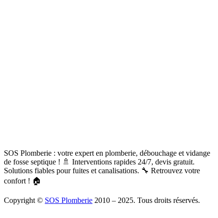
SOS Plomberie : votre expert en plomberie, débouchage et vidange
de fosse septique ! 🚿 Interventions rapides 24/7, devis gratuit.
Solutions fiables pour fuites et canalisations. 🔧 Retrouvez votre
confort ! 🏠
Copyright ©
SOS Plomberie
2010 – 2025. Tous droits réservés.