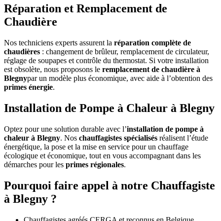
Réparation et Remplacement de
Chaudière
Nos techniciens experts assurent la
réparation complète de
chaudières
: changement de brûleur, remplacement de circulateur,
réglage de soupapes et contrôle du thermostat. Si votre installation
est obsolète, nous proposons le
remplacement de chaudière à
Blegny
par un modèle plus économique, avec aide à l’obtention des
primes énergie
.
Installation de Pompe à Chaleur à Blegny
Optez pour une solution durable avec l’
installation de pompe à
chaleur à Blegny
. Nos
chauffagistes spécialisés
réalisent l’étude
énergétique, la pose et la mise en service pour un chauffage
écologique et économique, tout en vous accompagnant dans les
démarches pour les
primes régionales
.
Pourquoi faire appel à notre Chauffagiste
à Blegny ?
Chauffagistes agréés CERGA et reconnus en Belgique