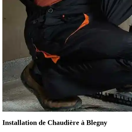
Installation de Chaudière à Blegny