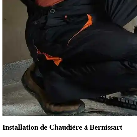
Installation de Chaudière à Bernissart