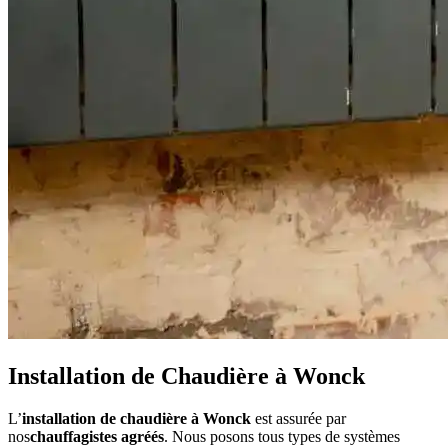
Installation de Chaudière à Wonck
L’
installation de chaudière à Wonck
est assurée par
nos
chauffagistes agréés
. Nous posons tous types de systèmes